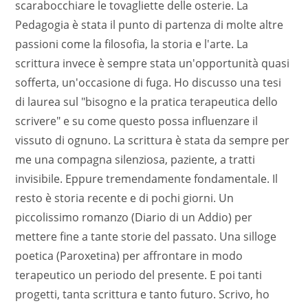
scarabocchiare le tovagliette delle osterie. La
Pedagogia è stata il punto di partenza di molte altre
passioni come la filosofia, la storia e l'arte. La
scrittura invece è sempre stata un'opportunità quasi
sofferta, un'occasione di fuga. Ho discusso una tesi
di laurea sul "bisogno e la pratica terapeutica dello
scrivere" e su come questo possa influenzare il
vissuto di ognuno. La scrittura è stata da sempre per
me una compagna silenziosa, paziente, a tratti
invisibile. Eppure tremendamente fondamentale. Il
resto è storia recente e di pochi giorni. Un
piccolissimo romanzo (Diario di un Addio) per
mettere fine a tante storie del passato. Una silloge
poetica (Paroxetina) per affrontare in modo
terapeutico un periodo del presente. E poi tanti
progetti, tanta scrittura e tanto futuro. Scrivo, ho