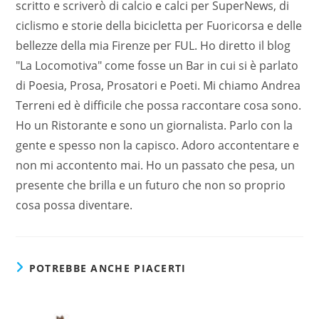
scritto e scriverò di calcio e calci per SuperNews, di
ciclismo e storie della bicicletta per Fuoricorsa e delle
bellezze della mia Firenze per FUL. Ho diretto il blog
"La Locomotiva" come fosse un Bar in cui si è parlato
di Poesia, Prosa, Prosatori e Poeti. Mi chiamo Andrea
Terreni ed è difficile che possa raccontare cosa sono.
Ho un Ristorante e sono un giornalista. Parlo con la
gente e spesso non la capisco. Adoro accontentare e
non mi accontento mai. Ho un passato che pesa, un
presente che brilla e un futuro che non so proprio
cosa possa diventare.
POTREBBE ANCHE PIACERTI