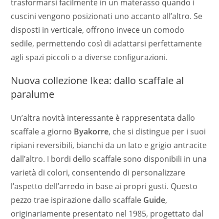
trasformarsi facilmente in un materasso quando i
cuscini vengono posizionati uno accanto all’altro. Se
disposti in verticale, offrono invece un comodo
sedile, permettendo così di adattarsi perfettamente
agli spazi piccoli o a diverse configurazioni.
Nuova collezione Ikea: dallo scaffale al
paralume
Un’altra novità interessante è rappresentata dallo
scaffale a giorno
Byakorre
, che si distingue per i suoi
ripiani reversibili, bianchi da un lato e grigio antracite
dall’altro. I bordi dello scaffale sono disponibili in una
varietà di colori, consentendo di personalizzare
l’aspetto dell’arredo in base ai propri gusti. Questo
pezzo trae ispirazione dallo scaffale
Guide
,
originariamente presentato nel 1985, progettato dal