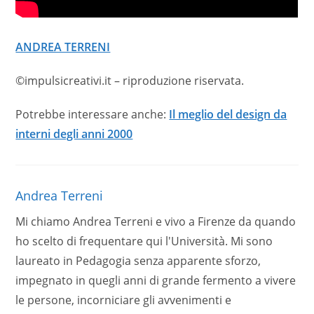
ANDREA TERRENI
©impulsicreativi.it – riproduzione riservata.
Potrebbe interessare anche:
Il meglio del design da
interni degli anni 2000
Andrea Terreni
Mi chiamo Andrea Terreni e vivo a Firenze da quando
ho scelto di frequentare qui l'Università. Mi sono
laureato in Pedagogia senza apparente sforzo,
impegnato in quegli anni di grande fermento a vivere
le persone, incorniciare gli avvenimenti e