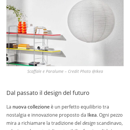
Scaffale e Paralume – Credit Photo @Ikea
Dal passato il design del futuro
La
nuova collezione
è un perfetto equilibrio tra
nostalgia e innovazione proposto da
Ikea
. Ogni pezzo
mira a richiamare la tradizione del
design
scandinavo,