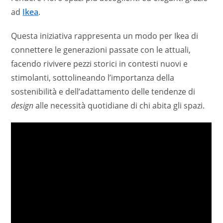
ad
Ikea
.
Questa iniziativa rappresenta un modo per Ikea di
connettere le generazioni passate con le attuali,
facendo rivivere pezzi storici in contesti nuovi e
stimolanti, sottolineando l’importanza della
sostenibilità e dell’adattamento delle tendenze di
design
alle necessità quotidiane di chi abita gli spazi.