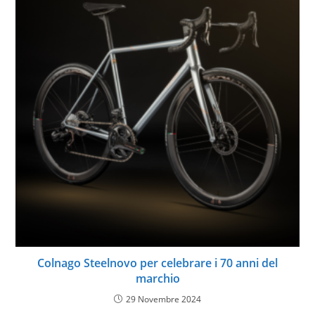
Colnago Steelnovo per celebrare i 70 anni del
marchio
29 Novembre 2024