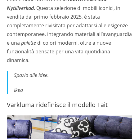
Nytillverkad
. Questa selezione di mobili iconici, in
vendita dal primo febbraio 2025, è stata
completamente rivisitata per adattarsi alle esigenze
contemporanee, integrando materiali all’avanguardia
e una
palette
di colori moderni, oltre a nuove
funzionalità pensate per una vita quotidiana
dinamica.
Spazio alle idee.
Ikea
Varkluma ridefinisce il modello Tait