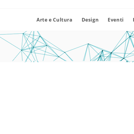
Arte e Cultura
Design
Eventi