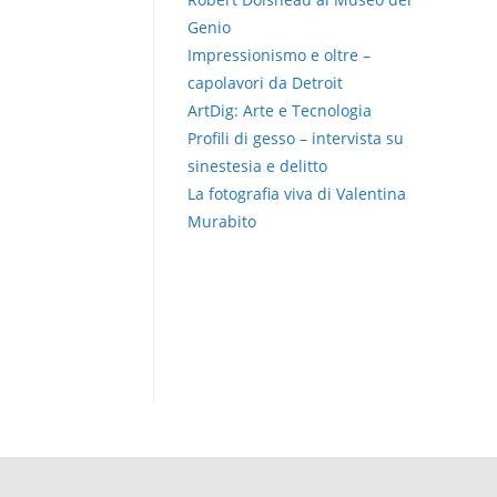
Genio
Impressionismo e oltre –
capolavori da Detroit
ArtDig: Arte e Tecnologia
Profili di gesso – intervista su
sinestesia e delitto
La fotografia viva di Valentina
Murabito