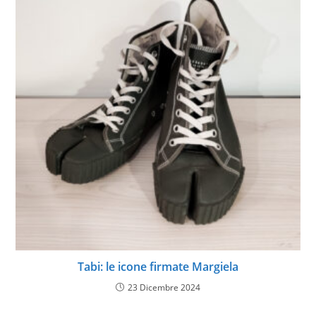
Tabi: le icone firmate Margiela
23 Dicembre 2024