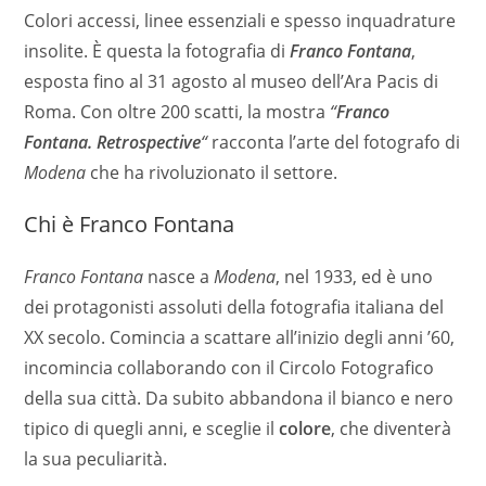
Colori accessi, linee essenziali e spesso inquadrature
insolite. È questa la fotografia di
Franco Fontana
,
esposta fino al 31 agosto al museo dell’Ara Pacis di
Roma. Con oltre 200 scatti, la mostra
“
Franco
Fontana. Retrospective
“
racconta l’arte del fotografo di
Modena
che ha rivoluzionato il settore.
Chi è Franco Fontana
Franco Fontana
nasce a
Modena
, nel 1933, ed è uno
dei protagonisti assoluti della fotografia italiana del
XX secolo. Comincia a scattare all’inizio degli anni ’60,
incomincia collaborando con il Circolo Fotografico
della sua città. Da subito abbandona il bianco e nero
tipico di quegli anni, e sceglie il
colore
, che diventerà
la sua peculiarità.