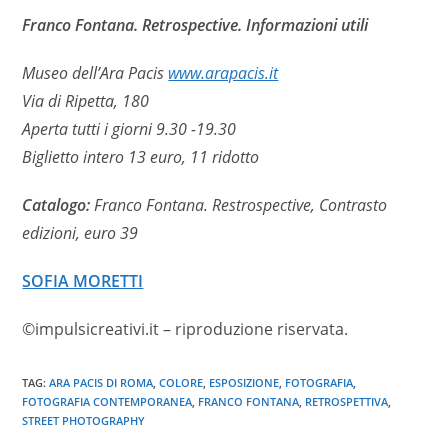
Franco Fontana. Retrospective. Informazioni utili
Museo dell’Ara Pacis
www.arapacis.it
Via di Ripetta, 180
Aperta tutti i giorni 9.30 -19.30
Biglietto intero 13 euro, 11 ridotto
Catalogo:
Franco Fontana. Restrospective, Contrasto
edizioni, euro 39
SOFIA MORETTI
©impulsicreativi.it – riproduzione riservata.
TAG
:
ARA PACIS DI ROMA
,
COLORE
,
ESPOSIZIONE
,
FOTOGRAFIA
,
FOTOGRAFIA CONTEMPORANEA
,
FRANCO FONTANA
,
RETROSPETTIVA
,
STREET PHOTOGRAPHY