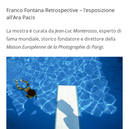
Franco Fontana Retrospective – l’esposizione
all’Ara Pacis
La mostra è curata da
Jean-Luc Monterosso
, esperto di
fama mondiale, storico fondatore e direttore della
Maison Européenne de la Photographie
di
Parigi
.