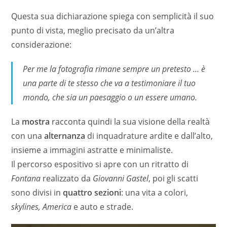
Questa sua dichiarazione spiega con semplicità il suo
punto di vista, meglio precisato da un’altra
considerazione:
Per me la fotografia rimane sempre un pretesto … è
una parte di te stesso che va a testimoniare il tuo
mondo, che sia un paesaggio o un essere umano.
La
mostra
racconta quindi la sua visione della realtà
con una
alternanza
di inquadrature ardite e dall’alto,
insieme a immagini astratte e minimaliste.
Il percorso espositivo si apre con un ritratto di
Fontana
realizzato da
Giovanni Gastel
, poi gli scatti
sono divisi in
quattro sezioni
: una vita a colori,
skylines,
America
e auto e strade.