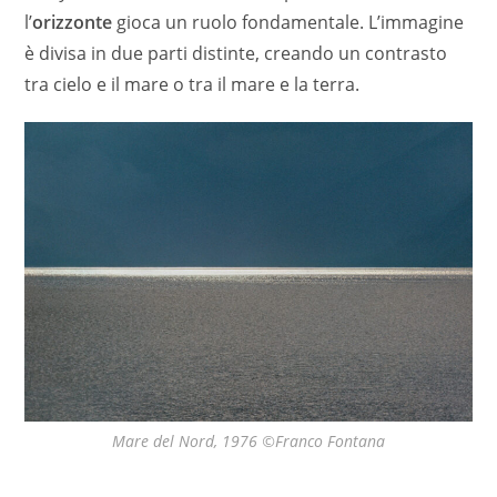
l’
orizzonte
gioca un ruolo fondamentale. L’immagine
è divisa in due parti distinte, creando un contrasto
tra cielo e il mare o tra il mare e la terra.
Mare del Nord, 1976 ©Franco Fontana