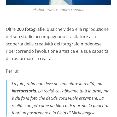
Piscina, 1983 ©Franco Fontana
Oltre
200 fotografie
, qualche video e la riproduzione
del suo studio accompagnano il visitatore alla
scoperta della creatività del fotografo modenese,
ripercorrendo l’evoluzione artistica e la sua capacità
di trasformare la realtà.
Per lui:
La fotografia non deve documentare la realtà, ma
interpretarla
. La realtà ce l’abbiamo tutti intorno, ma
è chi fa la foto che decide cosa vuole esprimere. La
realtà è un po’ come un blocco di marmo. Ci puoi tirar
fuori un posacenere o la Pietà di Michelangelo