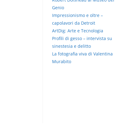
Genio
Impressionismo e oltre –
capolavori da Detroit
ArtDig: Arte e Tecnologia
Profili di gesso – intervista su
sinestesia e delitto
La fotografia viva di Valentina
Murabito