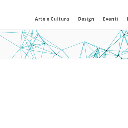
Arte e Cultura
Design
Eventi