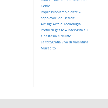
Genio
Impressionismo e oltre –
capolavori da Detroit
ArtDig: Arte e Tecnologia
Profili di gesso – intervista su
sinestesia e delitto
La fotografia viva di Valentina
Murabito