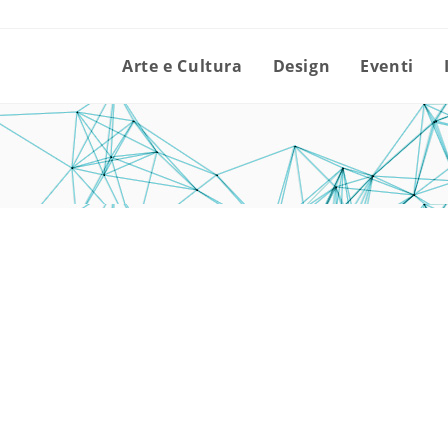
Arte e Cultura
Design
Eventi