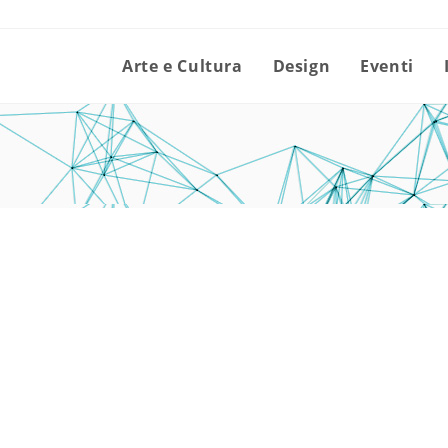
Arte e Cultura
Design
Eventi