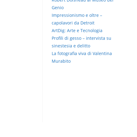
Genio
Impressionismo e oltre –
capolavori da Detroit
ArtDig: Arte e Tecnologia
Profili di gesso – intervista su
sinestesia e delitto
La fotografia viva di Valentina
Murabito