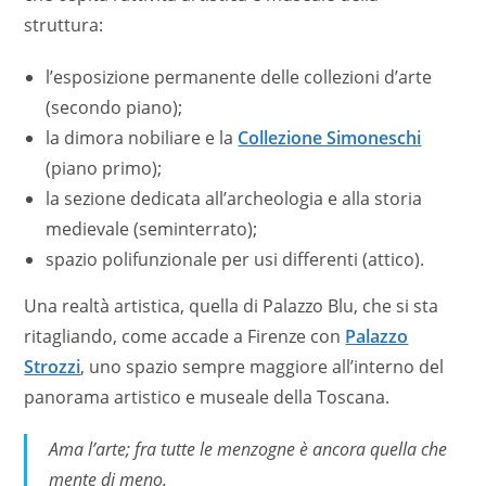
struttura:
l’esposizione permanente delle collezioni d’arte
(secondo piano);
la dimora nobiliare e la
Collezione Simoneschi
(piano primo);
la sezione dedicata all’archeologia e alla storia
medievale (seminterrato);
spazio polifunzionale per usi differenti (attico).
Una realtà artistica, quella di Palazzo Blu, che si sta
ritagliando, come accade a Firenze con
Palazzo
Strozzi
, uno spazio sempre maggiore all’interno del
panorama artistico e museale della Toscana.
Ama l’arte; fra tutte le menzogne è ancora quella che
mente di meno.