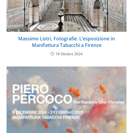
Massimo Listri, Fotografie. L’esposizione in
Manifattura Tabacchi a Firenze
18 Ottobre 2024