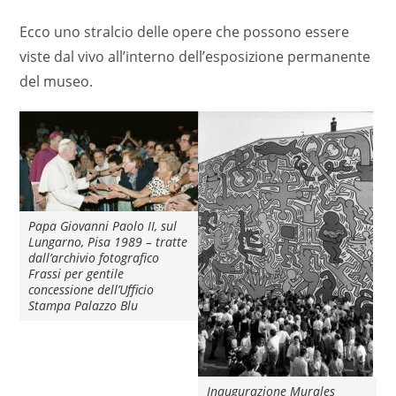
Ecco uno stralcio delle opere che possono essere
viste dal vivo all’interno dell’esposizione permanente
del museo.
Papa Giovanni Paolo II, sul
Lungarno, Pisa 1989 – tratte
dall’archivio fotografico
Frassi per gentile
concessione dell’Ufficio
Stampa Palazzo Blu
Inaugurazione Murales