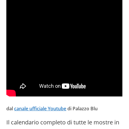
dal
canale ufficiale Youtube
di Palazzo Blu
Il calendario completo di tutte le mostre in