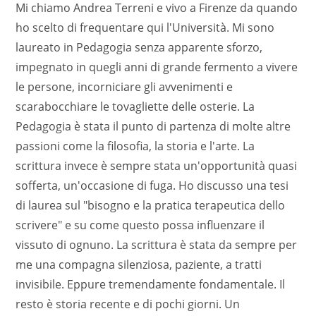
Mi chiamo Andrea Terreni e vivo a Firenze da quando
ho scelto di frequentare qui l'Università. Mi sono
laureato in Pedagogia senza apparente sforzo,
impegnato in quegli anni di grande fermento a vivere
le persone, incorniciare gli avvenimenti e
scarabocchiare le tovagliette delle osterie. La
Pedagogia è stata il punto di partenza di molte altre
passioni come la filosofia, la storia e l'arte. La
scrittura invece è sempre stata un'opportunità quasi
sofferta, un'occasione di fuga. Ho discusso una tesi
di laurea sul "bisogno e la pratica terapeutica dello
scrivere" e su come questo possa influenzare il
vissuto di ognuno. La scrittura è stata da sempre per
me una compagna silenziosa, paziente, a tratti
invisibile. Eppure tremendamente fondamentale. Il
resto è storia recente e di pochi giorni. Un