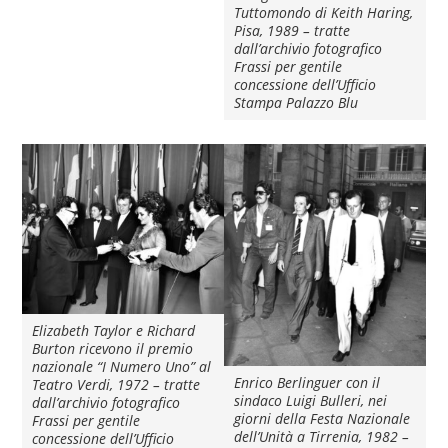
Tuttomondo di Keith Haring,
Pisa, 1989 – tratte
dall’archivio fotografico
Frassi per gentile
concessione dell’Ufficio
Stampa Palazzo Blu
Elizabeth Taylor e Richard
Burton ricevono il premio
nazionale “I Numero Uno” al
Enrico Berlinguer con il
Teatro Verdi, 1972 – tratte
sindaco Luigi Bulleri, nei
dall’archivio fotografico
giorni della Festa Nazionale
Frassi per gentile
dell’Unità a Tirrenia, 1982 –
concessione dell’Ufficio