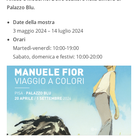
Palazzo Blu.
Date della mostra
3 maggio 2024 – 14 luglio 2024
Orari
Martedì-venerdì: 10:00-19:00
Sabato, domenica e festivi: 10:00-20:00