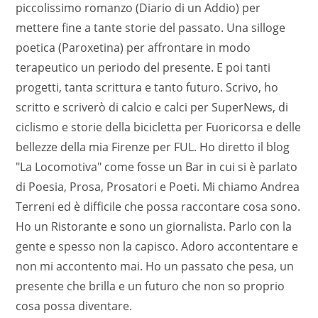
piccolissimo romanzo (Diario di un Addio) per
mettere fine a tante storie del passato. Una silloge
poetica (Paroxetina) per affrontare in modo
terapeutico un periodo del presente. E poi tanti
progetti, tanta scrittura e tanto futuro. Scrivo, ho
scritto e scriverò di calcio e calci per SuperNews, di
ciclismo e storie della bicicletta per Fuoricorsa e delle
bellezze della mia Firenze per FUL. Ho diretto il blog
"La Locomotiva" come fosse un Bar in cui si è parlato
di Poesia, Prosa, Prosatori e Poeti. Mi chiamo Andrea
Terreni ed è difficile che possa raccontare cosa sono.
Ho un Ristorante e sono un giornalista. Parlo con la
gente e spesso non la capisco. Adoro accontentare e
non mi accontento mai. Ho un passato che pesa, un
presente che brilla e un futuro che non so proprio
cosa possa diventare.