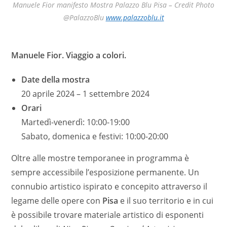
Manuele Fior manifesto Mostra Palazzo Blu Pisa – Credit Photo
@PalazzoBlu
www.palazzoblu.it
Manuele Fior. Viaggio a colori.
Date della mostra
20 aprile 2024 – 1 settembre 2024
Orari
Martedì-venerdì: 10:00-19:00
Sabato, domenica e festivi: 10:00-20:00
Oltre alle mostre temporanee in programma è
sempre accessibile l’esposizione permanente. Un
connubio artistico ispirato e concepito attraverso il
legame delle opere con
Pisa
e il suo territorio e in cui
è possibile trovare materiale artistico di esponenti