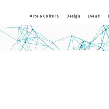
Arte e Cultura
Design
Eventi