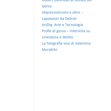
Genio
Impressionismo e oltre –
capolavori da Detroit
ArtDig: Arte e Tecnologia
Profili di gesso – intervista su
sinestesia e delitto
La fotografia viva di Valentina
Murabito