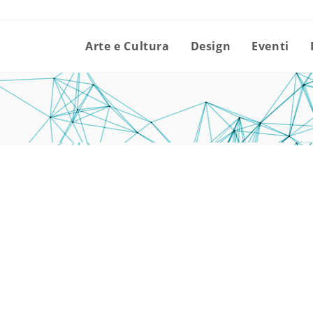
Arte e Cultura
Design
Eventi