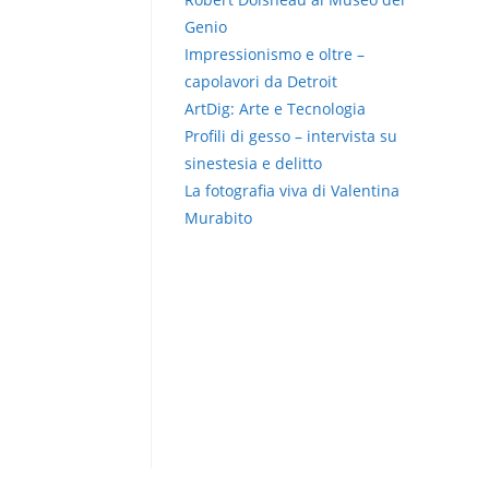
Genio
Impressionismo e oltre –
capolavori da Detroit
ArtDig: Arte e Tecnologia
Profili di gesso – intervista su
sinestesia e delitto
La fotografia viva di Valentina
Murabito