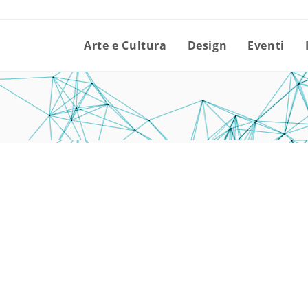
Arte e Cultura
Design
Eventi