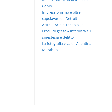
Genio
Impressionismo e oltre –
capolavori da Detroit
ArtDig: Arte e Tecnologia
Profili di gesso – intervista su
sinestesia e delitto
La fotografia viva di Valentina
Murabito