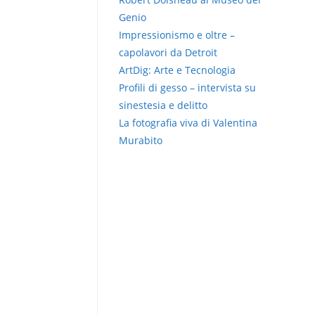
Genio
Impressionismo e oltre –
capolavori da Detroit
ArtDig: Arte e Tecnologia
Profili di gesso – intervista su
sinestesia e delitto
La fotografia viva di Valentina
Murabito