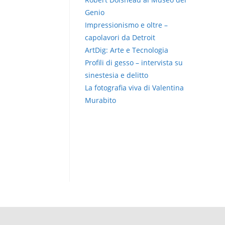
Genio
Impressionismo e oltre –
capolavori da Detroit
ArtDig: Arte e Tecnologia
Profili di gesso – intervista su
sinestesia e delitto
La fotografia viva di Valentina
Murabito