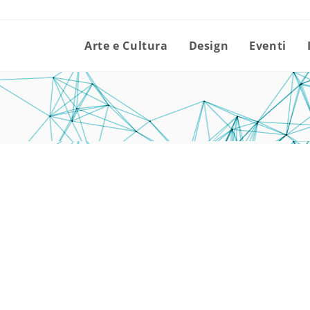
Arte e Cultura
Design
Eventi