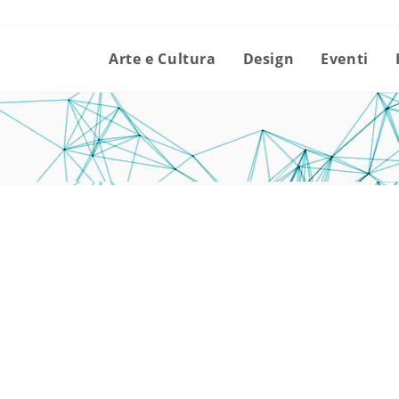
Arte e Cultura
Design
Eventi