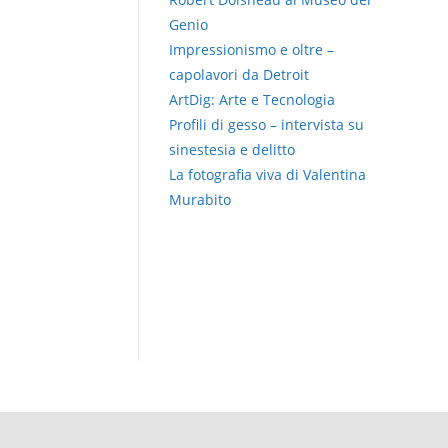
Genio
Impressionismo e oltre –
capolavori da Detroit
ArtDig: Arte e Tecnologia
Profili di gesso – intervista su
sinestesia e delitto
La fotografia viva di Valentina
Murabito