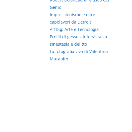
Genio
Impressionismo e oltre –
capolavori da Detroit
ArtDig: Arte e Tecnologia
Profili di gesso – intervista su
sinestesia e delitto
La fotografia viva di Valentina
Murabito