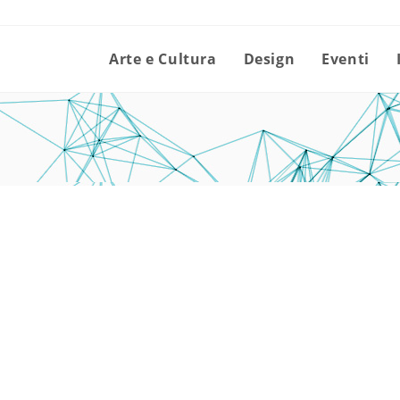
Arte e Cultura
Design
Eventi